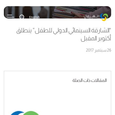
“الشارقة السينمائي الدولي للطفل” ينطلق
أكتوبر المقبل
26 سبتمبر 2017
المقالات ذات الصلة