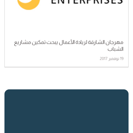
مهرجان الشارقة لريادة الأعمال يبحث تمكين مشاريع
الشباب
19 نوفمبر 2017
روابط سريعة