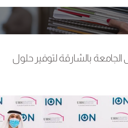
لجامعة بالشارقة لتوفير حلول