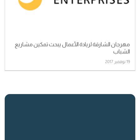
مهرجان الشارقة لريادة الأعمال يبحث تمكين مشاريع
الشباب
19 نوفمبر 2017
روابط سريعة