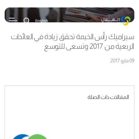
سيراميك رأس الخيمة تحقق زيادة في العائدات
الربعية من 2017 وتسعى للتوسع
09 مايو 2017
المقالات ذات الصلة