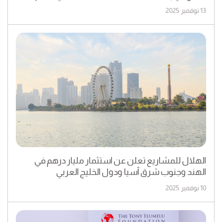
13 نوفمبر 2025
الهلال للمشاريع تعلن عن استثمار مليار درهم في
الهند وجنوب شرق آسيا ودول الخليج العربي
10 نوفمبر 2025