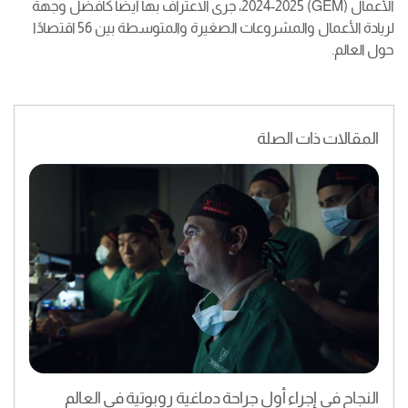
الأعمال (GEM) 2024-2025، جرى الاعتراف بها أيضًا كأفضل وجهة
لريادة الأعمال والمشروعات الصغيرة والمتوسطة بين 56 اقتصادًا
حول العالم.
المقالات ذات الصلة
النجاح في إجراء أول جراحة دماغية روبوتية في العالم