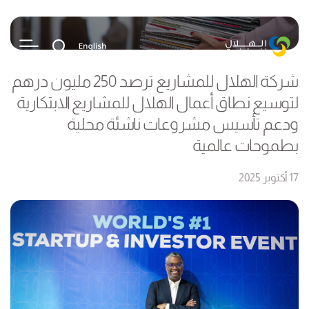
شركة الهلال للمشاريع ترصد 250 مليون درهم
لتوسيع نطاق أعمال الهلال للمشاريع الابتكارية
ودعم تأسيس مشروعات ناشئة محلية
بطموحات عالمية
17 أكتوبر 2025