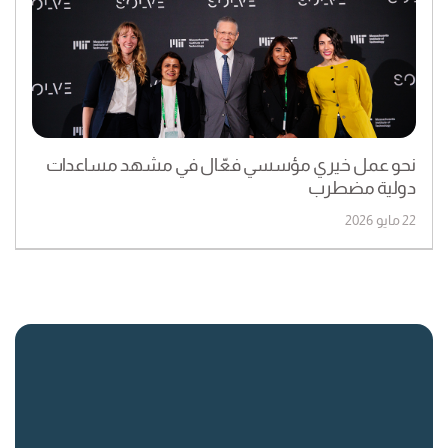
نحو عمل خيري مؤسسي فعّال في مشهد مساعدات
دولية مضطرب
22 مايو 2026