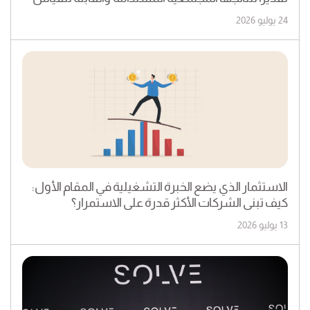
24 يوليو 2026
الاستثمار الذي يضع الخبرة التشغيلية في المقام الأول:
كيف تبنى الشركات الأكثر قدرة على الاستمرار؟
13 يوليو 2026