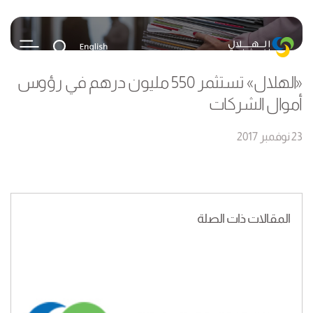
«الهلال» تستثمر 550 مليون درهم في رؤوس
أموال الشركات
23 نوفمبر 2017
المقالات ذات الصلة