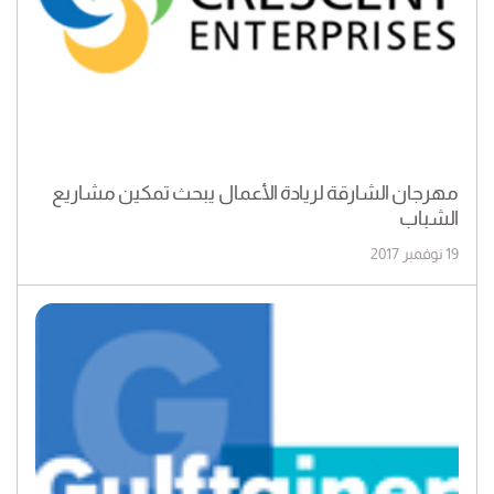
مهرجان الشارقة لريادة الأعمال يبحث تمكين مشاريع
الشباب
19 نوفمبر 2017