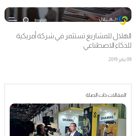
الهلال للمشاريع تستثمر في شركة أمريكية
للذكاء الاصطناعي
09 يناير 2019
المقالات ذات الصلة