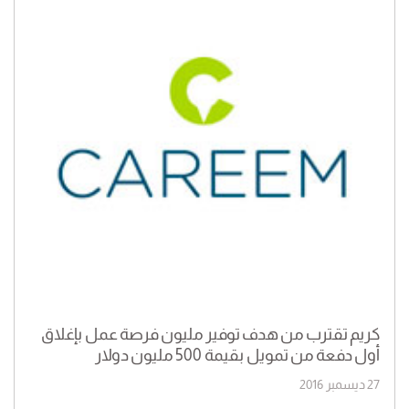
كريم تقترب من هدف توفير مليون فرصة عمل بإغلاق
أول دفعة من تمويل بقيمة 500 مليون دولار
27 ديسمبر 2016