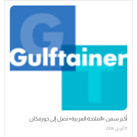
أكبر سفن «الملاحة العربية» تصل إلى خورفكان
11 أبريل 2016