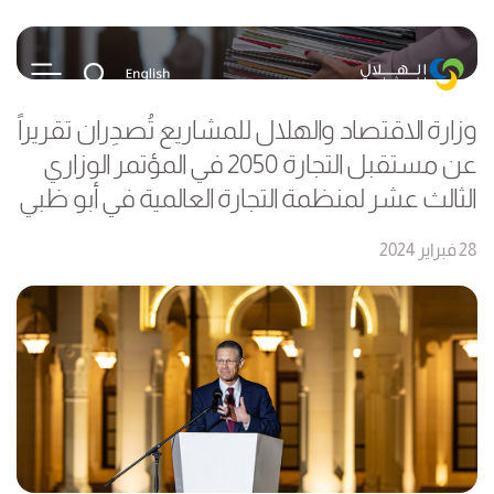
وزارة الاقتصاد والهلال للمشاريع تُصدِران تقريراً
عن مستقبل التجارة 2050 في المؤتمر الوزاري
الثالث عشر لمنظمة التجارة العالمية في أبو ظبي
28 فبراير 2024