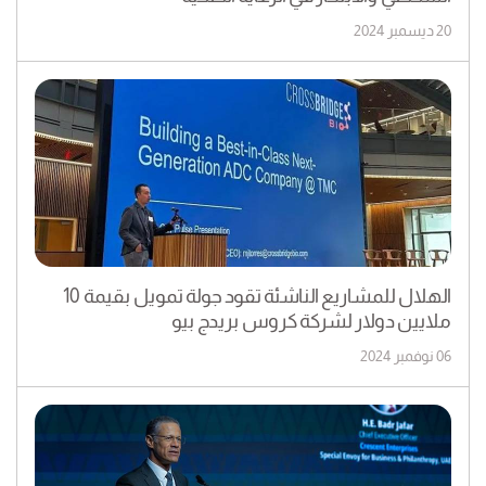
20 ديسمبر 2024
الهلال للمشاريع الناشئة تقود جولة تمويل بقيمة 10
ملايين دولار لشركة كروس بريدج بيو
06 نوفمبر 2024